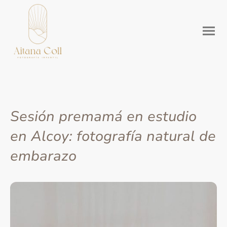
Sesión premamá en estudio
en Alcoy: fotografía natural de
embarazo