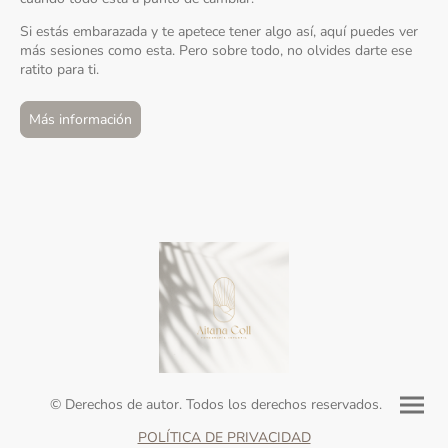
Si estás embarazada y te apetece tener algo así, aquí puedes ver
más sesiones como esta. Pero sobre todo, no olvides darte ese
ratito para ti.
Más información
© Derechos de autor. Todos los derechos reservados.
POLÍTICA DE PRIVACIDAD