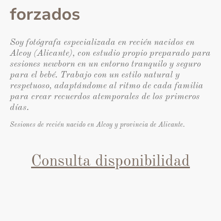
forzados
Soy fotógrafa especializada en recién nacidos en
Alcoy (Alicante), con estudio propio preparado para
sesiones newborn en un entorno tranquilo y seguro
para el bebé. Trabajo con un estilo natural y
respetuoso, adaptándome al ritmo de cada familia
para crear recuerdos atemporales de los primeros
días.
Sesiones de recién nacido en Alcoy y provincia de Alicante.
Consulta disponibilidad