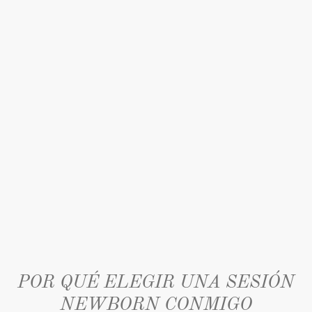
POR QUÉ ELEGIR UNA SESIÓN
NEWBORN CONMIGO