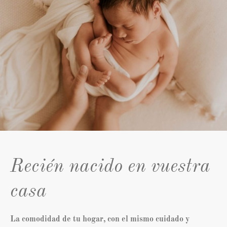
Recién nacido en vuestra
casa
La comodidad de tu hogar, con el mismo cuidado y