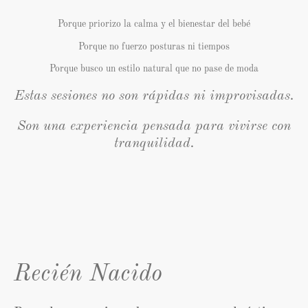
Porque priorizo la calma y el bienestar del bebé
Porque no fuerzo posturas ni tiempos
Porque busco un estilo natural que no pase de moda
Estas sesiones no son rápidas ni improvisadas.
Son una experiencia pensada para vivirse con
tranquilidad.
Recién Nacido