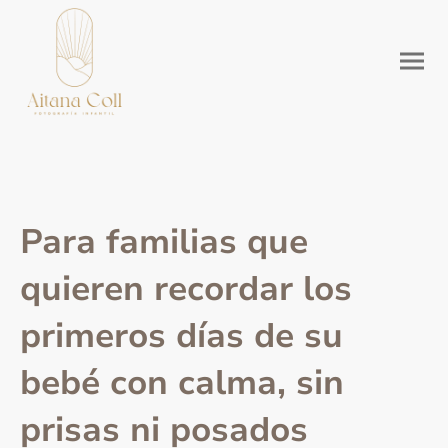
Para familias que
quieren recordar los
primeros días de su
bebé con calma, sin
prisas ni posados